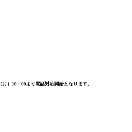
7日（月）10：00より電話対応開始となります。