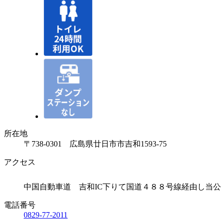
所在地
〒738-0301 広島県廿日市市吉和1593-75
アクセス
中国自動車道 吉和IC下りて国道４８８号線経由し当公
電話番号
0829-77-2011