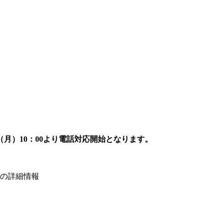
7日（月）10：00より電話対応開始となります。
の詳細情報