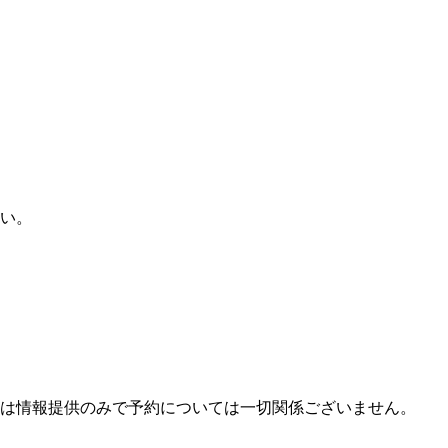
い。
は情報提供のみで予約については一切関係ございません。