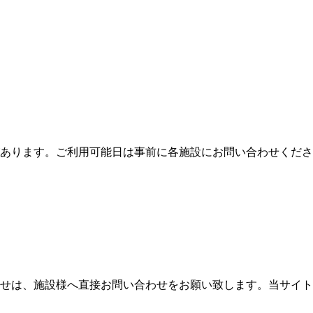
あります。ご利用可能日は事前に各施設にお問い合わせくださ
せは、施設様へ直接お問い合わせをお願い致します。当サイト