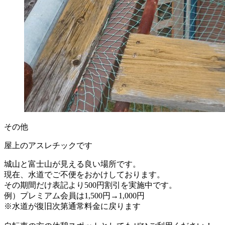
その他
屋上のアスレチックです
城山と富士山が見える良い場所です。
現在、水道でご不便をおかけしております。
その期間だけ表記より500円割引を実施中です。
例）プレミアム会員は1,500円→1,000円
※水道が復旧次第通常料金に戻ります