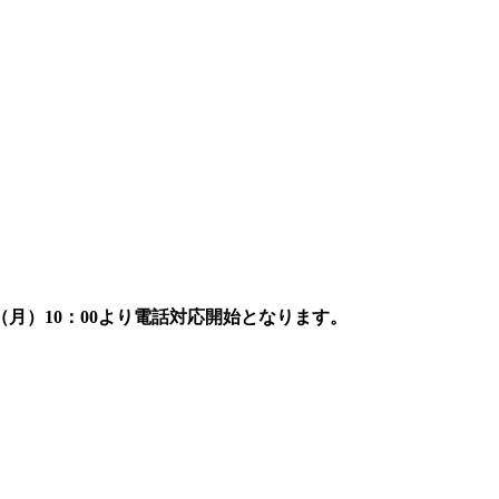
7日（月）10：00より電話対応開始となります。