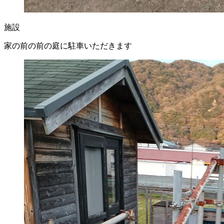
施設
家の前の前の庭に駐車いただきます