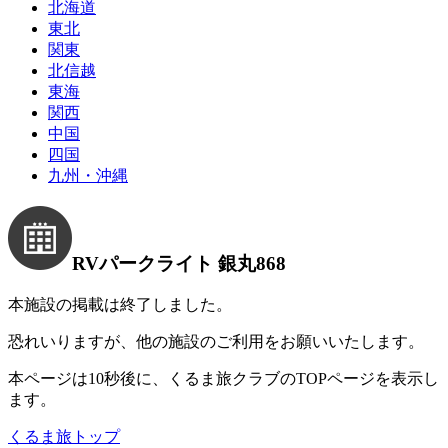
北海道
東北
関東
北信越
東海
関西
中国
四国
九州・沖縄
RVパークライト 銀丸868
本施設の掲載は終了しました。
恐れいりますが、他の施設のご利用をお願いいたします。
本ページは10秒後に、くるま旅クラブのTOPページを表示し
ます。
くるま旅トップ