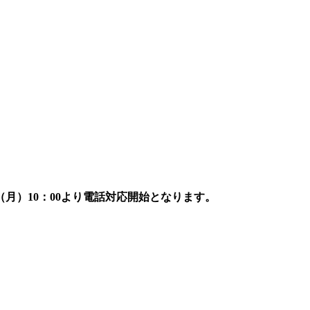
7日（月）10：00より電話対応開始となります。