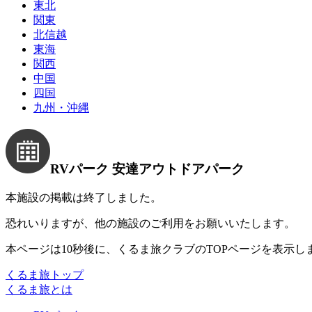
東北
関東
北信越
東海
関西
中国
四国
九州・沖縄
RVパーク 安達アウトドアパーク
本施設の掲載は終了しました。
恐れいりますが、他の施設のご利用をお願いいたします。
本ページは10秒後に、くるま旅クラブのTOPページを表示し
くるま旅トップ
くるま旅とは