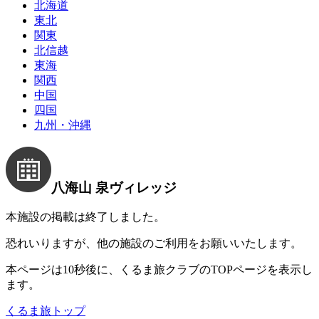
北海道
東北
関東
北信越
東海
関西
中国
四国
九州・沖縄
八海山 泉ヴィレッジ
本施設の掲載は終了しました。
恐れいりますが、他の施設のご利用をお願いいたします。
本ページは10秒後に、くるま旅クラブのTOPページを表示し
ます。
くるま旅トップ