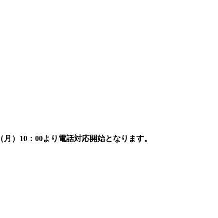
7日（月）10：00より電話対応開始となります。