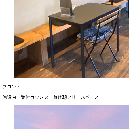
フロント
施設内 受付カウンター兼休憩フリースペース