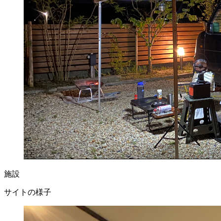
施設
サイトの様子