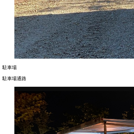
駐車場
駐車場通路