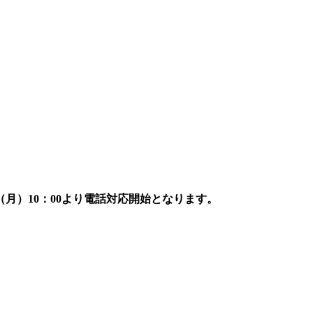
7日（月）10：00より電話対応開始となります。
報