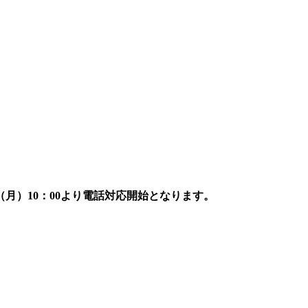
7日（月）10：00より電話対応開始となります。