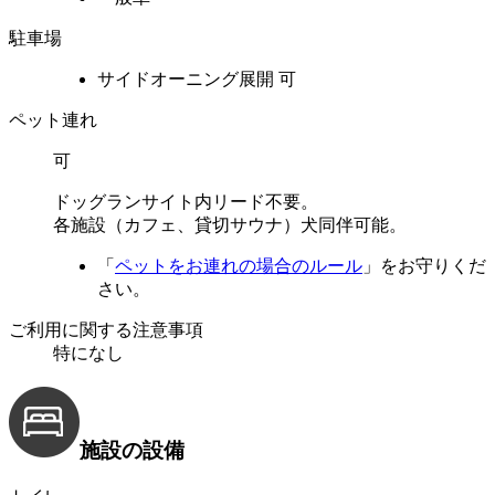
駐車場
サイドオーニング展開
可
ペット連れ
可
ドッグランサイト内リード不要。
各施設（カフェ、貸切サウナ）犬同伴可能。
「
ペットをお連れの場合のルール
」をお守りくだ
さい。
ご利用に関する注意事項
特になし
施設の設備