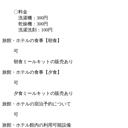
〇料金
洗濯機：300円
乾燥機：300円
洗濯洗剤：100円
旅館・ホテルの食事【朝食】
可
朝食ミールキットの販売あり
旅館・ホテルの食事【夕食】
可
夕食ミールキットの販売あり
旅館・ホテルの宿泊予約について
可
旅館・ホテル館内の利用可能設備