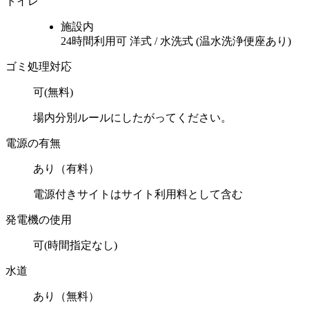
トイレ
施設内
24時間利用可
洋式 / 水洗式 (温水洗浄便座あり)
ゴミ処理対応
可(無料)
場内分別ルールにしたがってください。
電源の有無
あり（有料）
電源付きサイトはサイト利用料として含む
発電機の使用
可(時間指定なし)
水道
あり（無料）