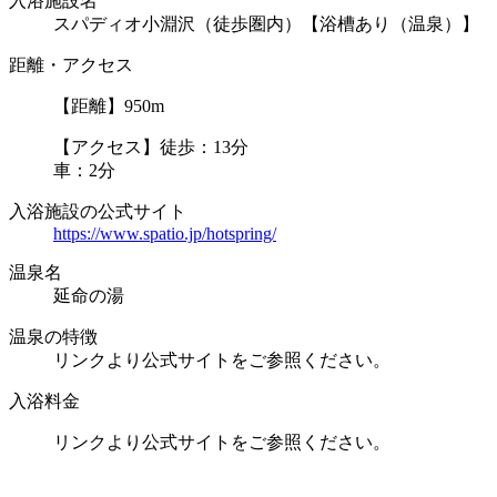
入浴施設名
スパディオ小淵沢（徒歩圏内）【浴槽あり（温泉）】
距離・アクセス
【距離】950m
【アクセス】徒歩：13分
車：2分
入浴施設の公式サイト
https://www.spatio.jp/hotspring/
温泉名
延命の湯
温泉の特徴
リンクより公式サイトをご参照ください。
入浴料金
リンクより公式サイトをご参照ください。