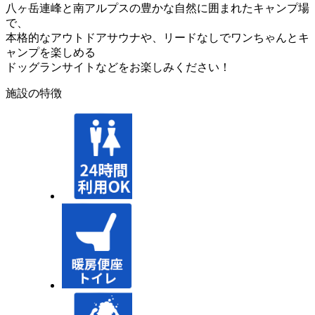
八ヶ岳連峰と南アルプスの豊かな自然に囲まれたキャンプ場
で、
本格的なアウトドアサウナや、リードなしでワンちゃんとキ
ャンプを楽しめる
ドッグランサイトなどをお楽しみください！
施設の特徴