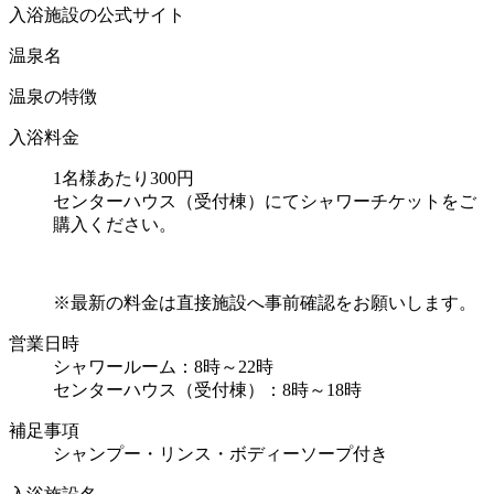
入浴施設の公式サイト
温泉名
温泉の特徴
入浴料金
1名様あたり300円
センターハウス（受付棟）にてシャワーチケットをご
購入ください。
※最新の料金は直接施設へ事前確認をお願いします。
営業日時
シャワールーム：8時～22時
センターハウス（受付棟）：8時～18時
補足事項
シャンプー・リンス・ボディーソープ付き