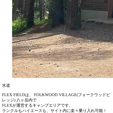
水道
FLEX FIELDは、 FOLKWOOD VILLAGE(フォークウッドビ
レッジ) 八ヶ岳内で
FLEXが運営するキャンプエリアです。
ランクルもハイエースも、サイト内に楽々乗り入れ可能！