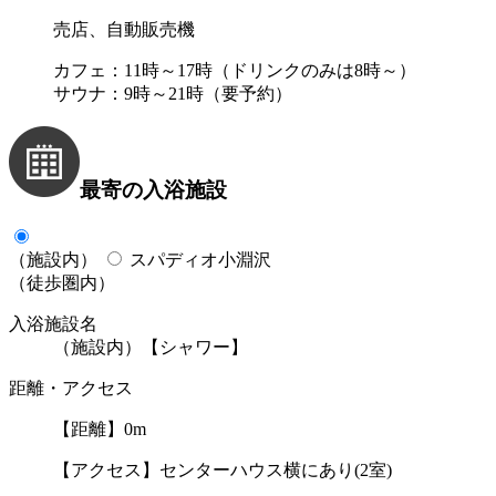
売店、自動販売機
カフェ：11時～17時（ドリンクのみは8時～）
サウナ：9時～21時（要予約）
最寄の入浴施設
（施設内）
スパディオ小淵沢
（徒歩圏内）
入浴施設名
（施設内）【シャワー】
距離・アクセス
【距離】0m
【アクセス】センターハウス横にあり(2室)