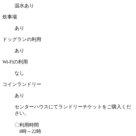
温水あり
炊事場
あり
ドッグランの利用
あり
Wi-Fiの利用
なし
コインランドリー
あり
センターハウスにてランドリーチケットをご購入くだ
さい。
〇利用時間
8時～22時