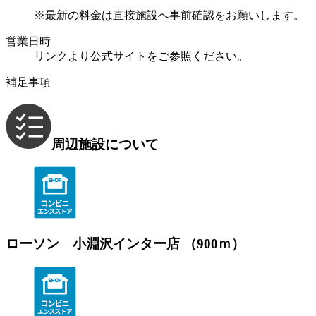
※最新の料金は直接施設へ事前確認をお願いします。
営業日時
リンクより公式サイトをご参照ください。
補足事項
周辺施設について
ローソン 小淵沢インター店 （900ｍ）