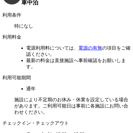
車中泊
利用条件
特になし
利用料金
電源利用料については、
電源の有無
の項目をご確
認ください。
最新の料金は直接施設へ事前確認をお願いしま
す。
利用可能期間
通年
施設により不定期のお休み・休業を設定している場合
があります。ご利用可能日は事前に各施設にお問い合
わせください。
チェックイン・チェックアウト