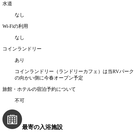
水道
なし
Wi-Fiの利用
なし
コインランドリー
あり
コインランドリー（ランドリーカフェ）は当RVパーク
の向かい側に今春オープン予定
旅館・ホテルの宿泊予約について
不可
最寄の入浴施設