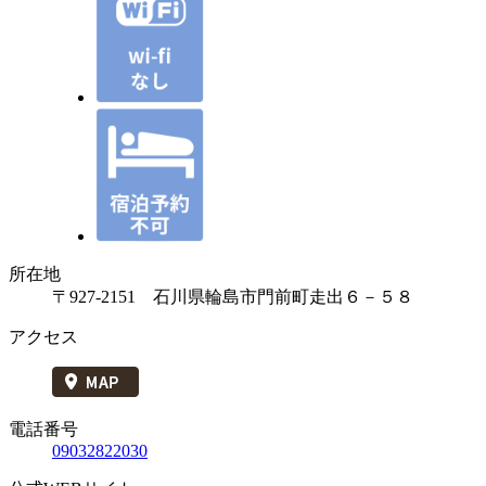
所在地
〒927-2151 石川県輪島市門前町走出６－５８
アクセス
電話番号
09032822030