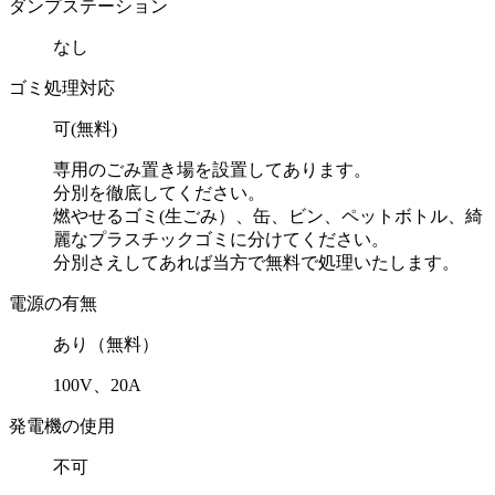
ダンプステーション
なし
ゴミ処理対応
可(無料)
専用のごみ置き場を設置してあります。
分別を徹底してください。
燃やせるゴミ(生ごみ）、缶、ビン、ペットボトル、綺
麗なプラスチックゴミに分けてください。
分別さえしてあれば当方で無料で処理いたします。
電源の有無
あり（無料）
100V、20A
発電機の使用
不可