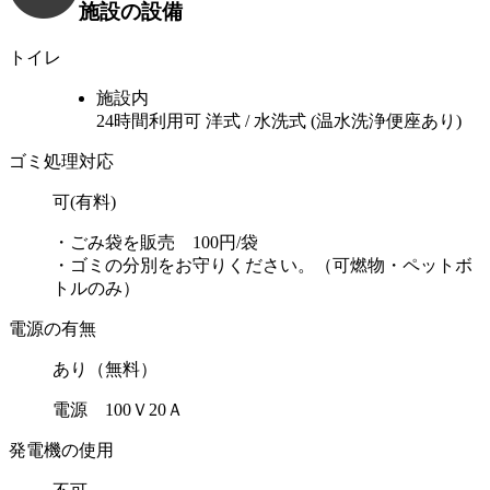
施設の設備
トイレ
施設内
24時間利用可
洋式 / 水洗式 (温水洗浄便座あり)
ゴミ処理対応
可(有料)
・ごみ袋を販売 100円/袋
・ゴミの分別をお守りください。（可燃物・ペットボ
トルのみ）
電源の有無
あり（無料）
電源 100Ｖ20Ａ
発電機の使用