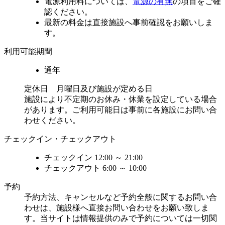
電源利用料については、
電源の有無
の項目をご確
認ください。
最新の料金は直接施設へ事前確認をお願いしま
す。
利用可能期間
通年
定休日 月曜日及び施設が定める日
施設により不定期のお休み・休業を設定している場合
があります。ご利用可能日は事前に各施設にお問い合
わせください。
チェックイン・チェックアウト
チェックイン
12:00 ～ 21:00
チェックアウト
6:00 ～ 10:00
予約
予約方法、キャンセルなど予約全般に関するお問い合
わせは、施設様へ直接お問い合わせをお願い致しま
す。当サイトは情報提供のみで予約については一切関