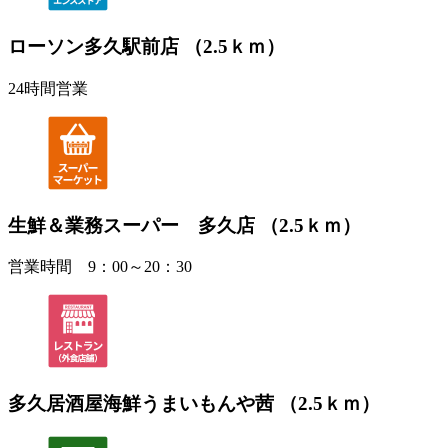
ローソン多久駅前店 （2.5ｋｍ）
24時間営業
生鮮＆業務スーパー 多久店 （2.5ｋｍ）
営業時間 9：00～20：30
多久居酒屋海鮮うまいもんや茜 （2.5ｋｍ）