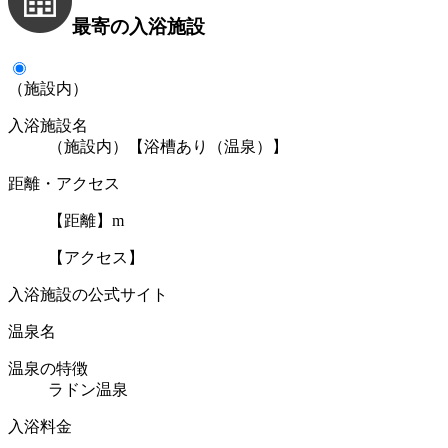
最寄の入浴施設
（施設内）
入浴施設名
（施設内）【浴槽あり（温泉）】
距離・アクセス
【距離】m
【アクセス】
入浴施設の公式サイト
温泉名
温泉の特徴
ラドン温泉
入浴料金