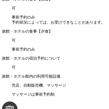
可
事前予約のみ
予約状況によっては、お受けできなことがあります。
旅館・ホテルの食事【夕食】
可
事前予約のみ
旅館・ホテルの宿泊予約について
可
旅館・ホテル館内の利用可能設備
売店、自動販売機、マッサージ
マッサージは事前予約制