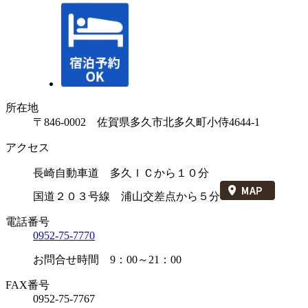
所在地
〒846-0002 佐賀県多久市北多久町小侍4644-1
アクセス
長崎自動車道 多久ＩＣから１０分
国道２０３号線 浦山交差点から５分
電話番号
0952-75-7770
お問合せ時間 9：00～21：00
FAX番号
0952-75-7767