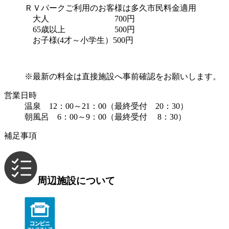
ＲＶパークご利用のお客様は多久市民料金適用
大人 700円
65歳以上 500円
お子様(4才～小学生）500円
※最新の料金は直接施設へ事前確認をお願いします。
営業日時
温泉 12：00～21：00（最終受付 20：30）
朝風呂 6：00～9：00（最終受付 8：30）
補足事項
周辺施設について