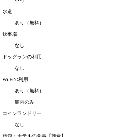
不可
水道
あり（無料）
炊事場
なし
ドッグランの利用
なし
Wi-Fiの利用
あり（無料）
館内のみ
コインランドリー
なし
旅館・ホテルの食事【朝食】