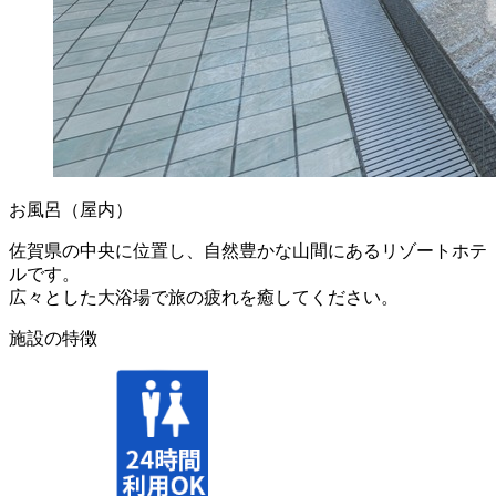
お風呂（屋内）
佐賀県の中央に位置し、自然豊かな山間にあるリゾートホテ
ルです。
広々とした大浴場で旅の疲れを癒してください。
施設の特徴