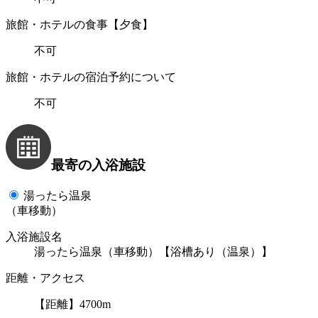
旅館・ホテルの食事【夕食】
不可
旅館・ホテルの宿泊予約について
不可
最寄の入浴施設
湯ったら温泉
（車移動）
入浴施設名
湯ったら温泉（車移動）【浴槽あり（温泉）】
距離・アクセス
【距離】4700m