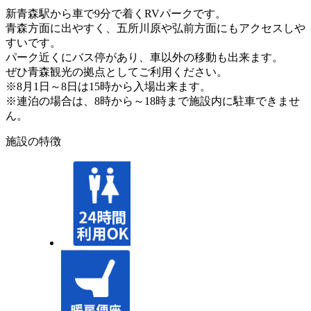
新青森駅から車で9分で着くRVパークです。
青森方面に出やすく、五所川原や弘前方面にもアクセスしや
すいです。
パーク近くにバス停があり、車以外の移動も出来ます。
ぜひ青森観光の拠点としてご利用ください。
※8月1日～8日は15時から入場出来ます。
※連泊の場合は、8時から～18時まで施設内に駐車できませ
ん。
施設の特徴