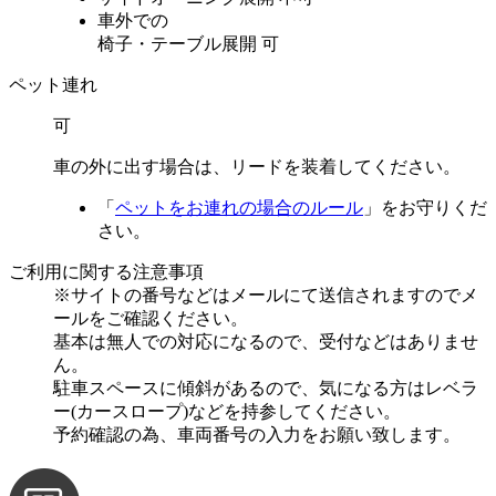
車外での
椅子・テーブル展開
可
ペット連れ
可
車の外に出す場合は、リードを装着してください。
「
ペットをお連れの場合のルール
」をお守りくだ
さい。
ご利用に関する注意事項
※サイトの番号などはメールにて送信されますのでメ
ールをご確認ください。
基本は無人での対応になるので、受付などはありませ
ん。
駐車スペースに傾斜があるので、気になる方はレベラ
ー(カースロープ)などを持参してください。
予約確認の為、車両番号の入力をお願い致します。