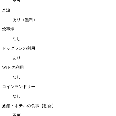
不可
水道
あり（無料）
炊事場
なし
ドッグランの利用
あり
Wi-Fiの利用
なし
コインランドリー
なし
旅館・ホテルの食事【朝食】
不可