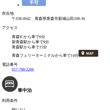
所在地
〒038-0042 青森県青森市新城山田208-36
アクセス
青森ICから車で6分
新青森駅から車で9分
青森駅から車で15分
青森フェリーターミナルから車で14分
電話番号
017-788-2266
車中泊
利用条件
特になし