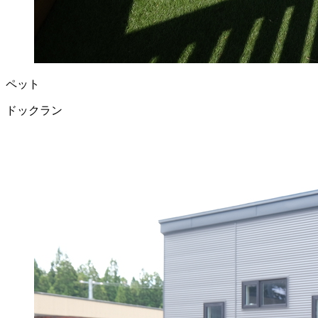
ペット
ドックラン