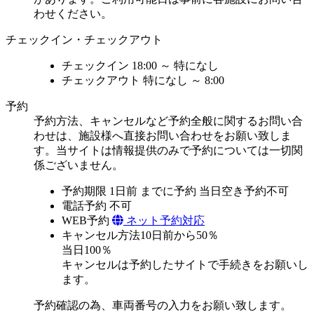
わせください。
チェックイン・チェックアウト
チェックイン
18:00 ～ 特になし
チェックアウト
特になし ～ 8:00
予約
予約方法、キャンセルなど予約全般に関するお問い合
わせは、施設様へ直接お問い合わせをお願い致しま
す。当サイトは情報提供のみで予約については一切関
係ございません。
予約期限
1日前 までに予約
当日空き予約不可
電話予約
不可
WEB予約
ネット予約対応
キャンセル方法
10日前から50％
当日100％
キャンセルは予約したサイトで手続きをお願いし
ます。
予約確認の為、車両番号の入力をお願い致します。