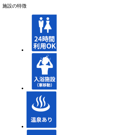
施設の特徴