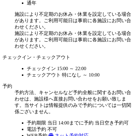
通年
施設により不定期のお休み・休業を設定している場合
があります。ご利用可能日は事前に各施設にお問い合
わせください。
施設により不定期のお休み・休業を設定している場合
があります。ご利用可能日は事前に各施設にお問い合
わせください。
チェックイン・チェックアウト
チェックイン
15:00 ～ 22:00
チェックアウト
特になし ～ 10:00
予約
予約方法、キャンセルなど予約全般に関するお問い合
わせは、施設様へ直接お問い合わせをお願い致しま
す。当サイトは情報提供のみで予約については一切関
係ございません。
予約期限
当日 14:00までに予約
当日空き予約可
電話予約
不可
WEB予約
ネット予約対応