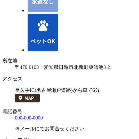
所在地
〒470-0103 愛知県日進市北新町薬師池3-2
アクセス
長久手IC(名古屋瀬戸道路)から車で6分
電話番号
000-000-0000
※メールにてお問合せください。