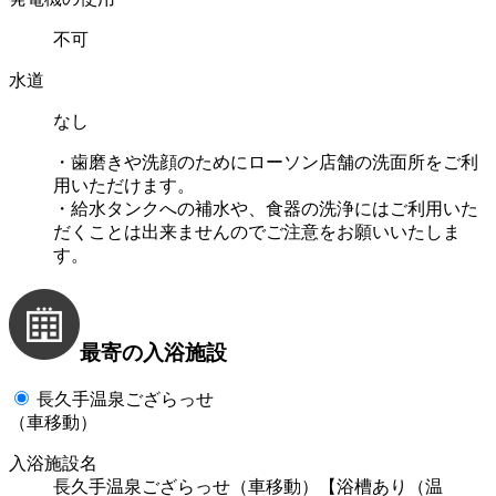
不可
水道
なし
・歯磨きや洗顔のためにローソン店舗の洗面所をご利
用いただけます。
・給水タンクへの補水や、食器の洗浄にはご利用いた
だくことは出来ませんのでご注意をお願いいたしま
す。
最寄の入浴施設
長久手温泉ござらっせ
（車移動）
入浴施設名
長久手温泉ござらっせ（車移動）【浴槽あり（温