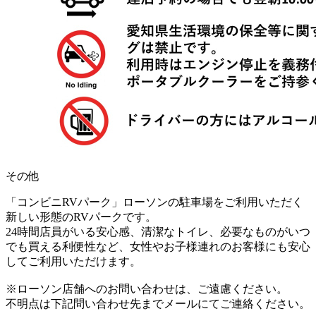
その他
「コンビニRVパーク」ローソンの駐車場をご利用いただく
新しい形態のRVパークです。
24時間店員がいる安心感、清潔なトイレ、必要なものがいつ
でも買える利便性など、女性やお子様連れのお客様にも安心
してご利用いただけます。
※ローソン店舗へのお問い合わせは、ご遠慮ください。
不明点は下記問い合わせ先までメールにてご連絡ください。