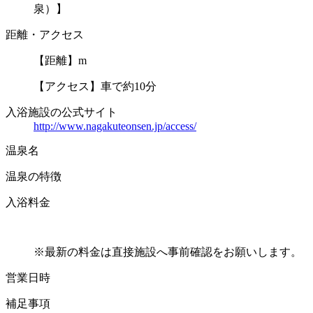
泉）】
距離・アクセス
【距離】m
【アクセス】車で約10分
入浴施設の公式サイト
http://www.nagakuteonsen.jp/access/
温泉名
温泉の特徴
入浴料金
※最新の料金は直接施設へ事前確認をお願いします。
営業日時
補足事項