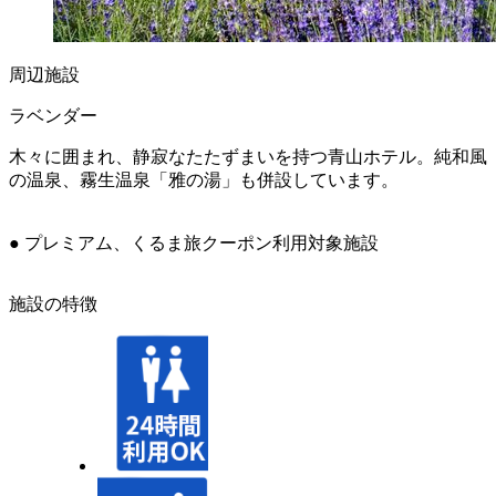
周辺施設
ラベンダー
木々に囲まれ、静寂なたたずまいを持つ青山ホテル。純和風
の温泉、霧生温泉「雅の湯」も併設しています。
● プレミアム、くるま旅クーポン利用対象施設
施設の特徴