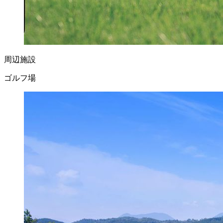
周辺施設
ゴルフ場