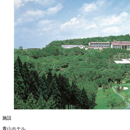
施設
青山ホテル