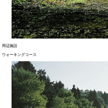
周辺施設
ウォーキングコース