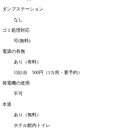
ダンプステーション
なし
ゴミ処理対応
可(無料)
電源の有無
あり（有料）
1泊1台 500円（1カ所・要予約）
発電機の使用
不可
水道
あり（無料）
ホテル館内トイレ