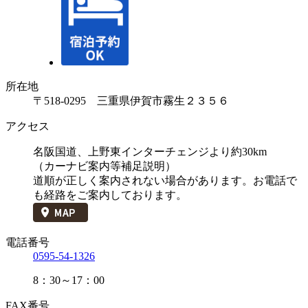
所在地
〒518-0295 三重県伊賀市霧生２３５６
アクセス
名阪国道、上野東インターチェンジより約30km
（カーナビ案内等補足説明）
道順が正しく案内されない場合があります。お電話で
も経路をご案内しております。
電話番号
0595-54-1326
8：30～17：00
FAX番号