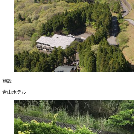
施設
青山ホテル