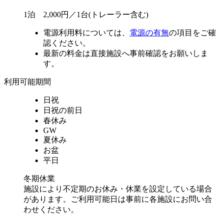
1泊 2,000円／1台(トレーラー含む)
電源利用料については、
電源の有無
の項目をご確
認ください。
最新の料金は直接施設へ事前確認をお願いしま
す。
利用可能期間
日祝
日祝の前日
春休み
GW
夏休み
お盆
平日
冬期休業
施設により不定期のお休み・休業を設定している場合
があります。ご利用可能日は事前に各施設にお問い合
わせください。