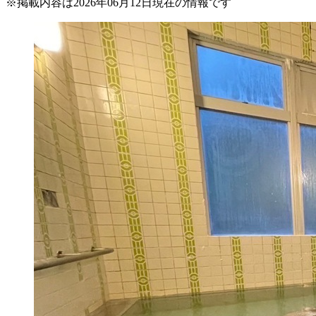
※
掲載内容は2026年06月12日現在の情報です