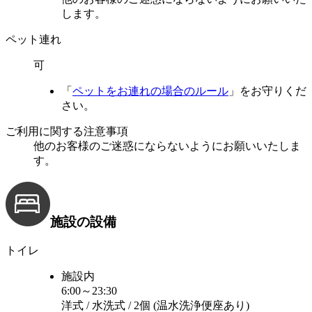
します。
ペット連れ
可
「
ペットをお連れの場合のルール
」をお守りくだ
さい。
ご利用に関する注意事項
他のお客様のご迷惑にならないようにお願いいたしま
す。
施設の設備
トイレ
施設内
6:00～23:30
洋式 / 水洗式 / 2個 (温水洗浄便座あり)