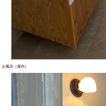
お風呂（屋内）