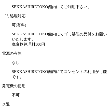
SEKKASHIRETOKO館内にてご利用下さい。
ゴミ処理対応
可(有料)
SEKKASHIRETOKO館内にてゴミ処理の受付をお願い
いたします。
廃棄物処理料500円
電源の有無
なし
SEKKASHIRETOKO館内にてコンセントの利用が可能
です。
発電機の使用
不可
水道