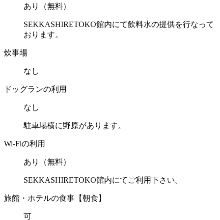
あり（無料）
SEKKASHIRETOKO館内にて飲料水の提供を行なって
おります。
炊事場
なし
ドッグランの利用
なし
駐車場横に野原があります。
Wi-Fiの利用
あり（無料）
SEKKASHIRETOKO館内にてご利用下さい。
旅館・ホテルの食事【朝食】
可