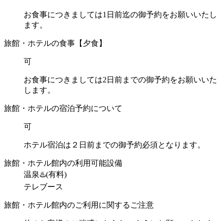
お食事につきましては1日前迄の御予約をお願いいたし
ます。
旅館・ホテルの食事【夕食】
可
お食事につきましては2日前までの御予約をお願いいた
します。
旅館・ホテルの宿泊予約について
可
ホテル宿泊は２日前までの御予約必須となります。
旅館・ホテル館内の利用可能設備
温泉♨️(有料)
テレブース
旅館・ホテル館内のご利用に関するご注意