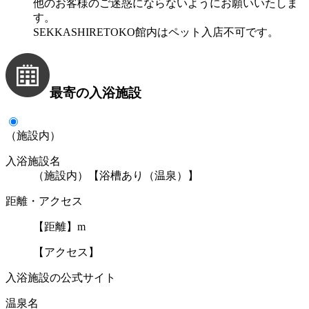
他のお客様のご迷惑にならないようにお願いいたしま
す。
SEKKASHIRETOKO館内はペット入店不可です。
最寄の入浴施設
（施設内）
入浴施設名
（施設内）【浴槽あり（温泉）】
距離・アクセス
【距離】m
【アクセス】
入浴施設の公式サイト
温泉名