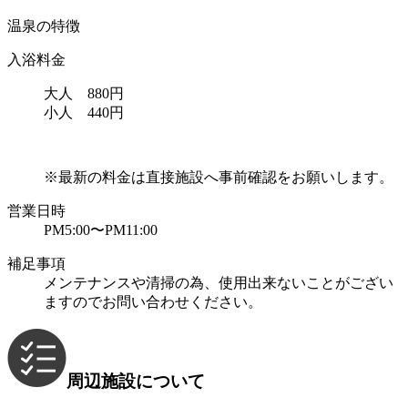
温泉の特徴
入浴料金
大人 880円
小人 440円
※最新の料金は直接施設へ事前確認をお願いします。
営業日時
PM5:00〜PM11:00
補足事項
メンテナンスや清掃の為、使用出来ないことがござい
ますのでお問い合わせください。
周辺施設について