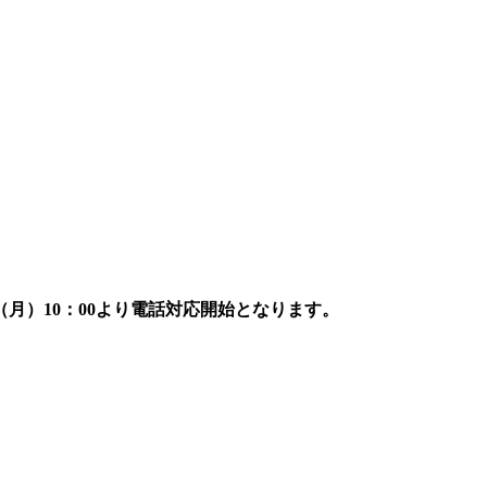
7日（月）10：00より電話対応開始となります。