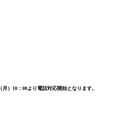
7日（月）10：00より電話対応開始となります。