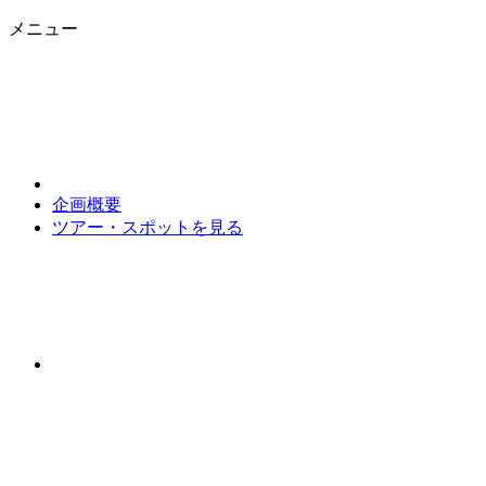
メニュー
企画概要
ツアー・スポットを見る