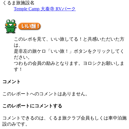
くるま旅施設名
Temple Camp 大泰寺 RVパーク
このレポを見て、いい旅してる！と共感いただいた方
は、
是非左の旅ケロ「いい旅！」ボタンをクリックしてく
ださい。
つわもの会員の励みとなります。ヨロシクお願いしま
す！
コメント
このレポートへのコメントはありません。
このレポートにコメントする
コメントできるのは、くるま旅クラブ会員もしくは車中泊施
設のみです。