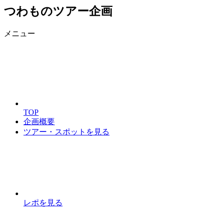
つわものツアー企画
メニュー
TOP
企画概要
ツアー・スポットを見る
レポを見る