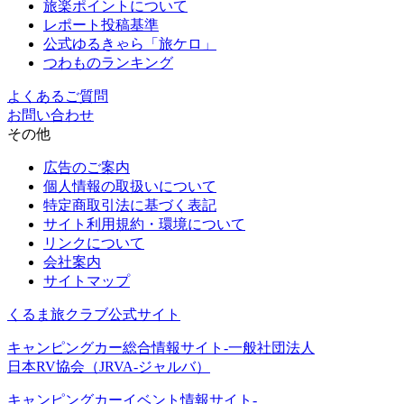
旅楽ポイントについて
レポート投稿基準
公式ゆるきゃら「旅ケロ」
つわものランキング
よくあるご質問
お問い合わせ
その他
広告のご案内
個人情報の取扱いについて
特定商取引法に基づく表記
サイト利用規約・環境について
リンクについて
会社案内
サイトマップ
くるま旅クラブ公式サイト
キャンピングカー総合情報サイト-一般社団法人
日本RV協会（JRVA-ジャルバ）
キャンピングカーイベント情報サイト-