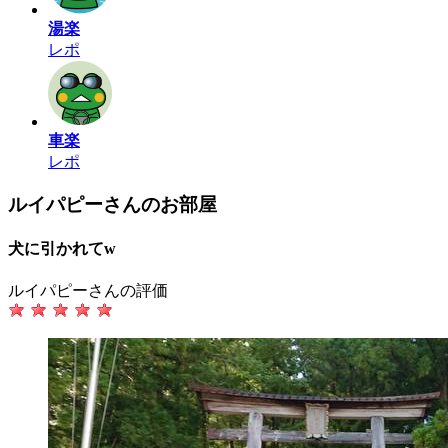
湯楽
レポ
車楽
レポ
ルイパピーさんのお部屋
犬に引かれてw
ルイパピーさんの評価