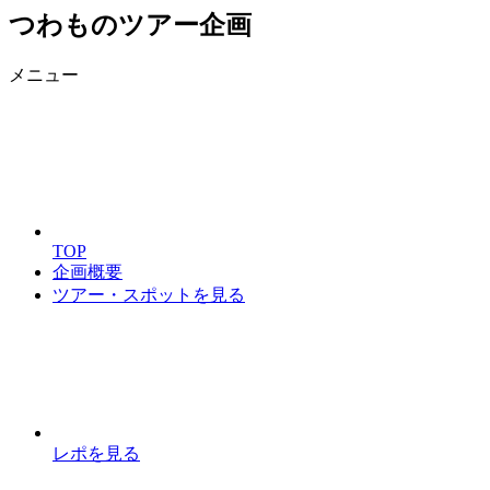
つわものツアー企画
メニュー
TOP
企画概要
ツアー・スポットを見る
レポを見る