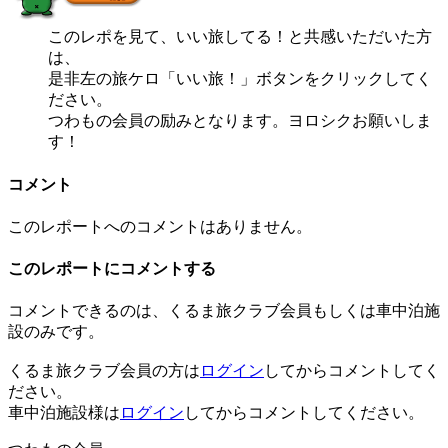
このレポを見て、いい旅してる！と共感いただいた方
は、
是非左の旅ケロ「いい旅！」ボタンをクリックしてく
ださい。
つわもの会員の励みとなります。ヨロシクお願いしま
す！
コメント
このレポートへのコメントはありません。
このレポートにコメントする
コメントできるのは、くるま旅クラブ会員もしくは車中泊施
設のみです。
くるま旅クラブ会員の方は
ログイン
してからコメントしてく
ださい。
車中泊施設様は
ログイン
してからコメントしてください。