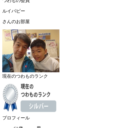
つわもの会員
ルイパピー
さんのお部屋
現在のつわものランク
プロフィール