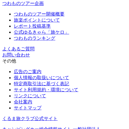
つわものツアー企画
つわものツアー開催概要
旅楽ポイントについて
レポート投稿基準
公式ゆるきゃら「旅ケロ」
つわものランキング
よくあるご質問
お問い合わせ
その他
広告のご案内
個人情報の取扱いについて
特定商取引法に基づく表記
サイト利用規約・環境について
リンクについて
会社案内
サイトマップ
くるま旅クラブ公式サイト