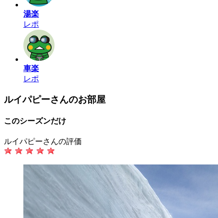
湯楽
レポ
車楽
レポ
ルイパピーさんのお部屋
このシーズンだけ
ルイパピーさんの評価