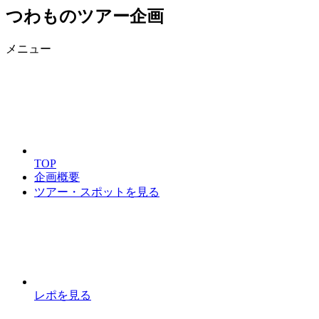
つわものツアー企画
メニュー
TOP
企画概要
ツアー・スポットを見る
レポを見る