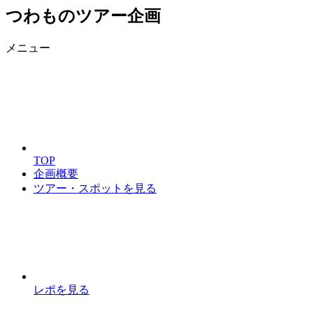
つわものツアー企画
メニュー
TOP
企画概要
ツアー・スポットを見る
レポを見る