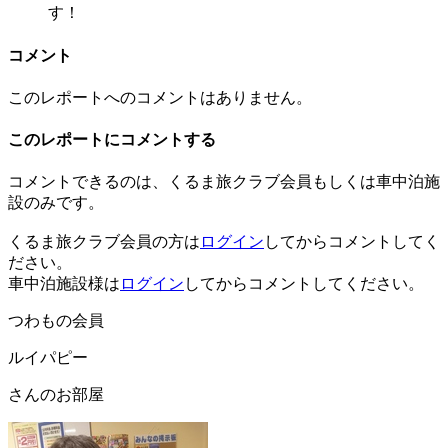
す！
コメント
このレポートへのコメントはありません。
このレポートにコメントする
コメントできるのは、くるま旅クラブ会員もしくは車中泊施
設のみです。
くるま旅クラブ会員の方は
ログイン
してからコメントしてく
ださい。
車中泊施設様は
ログイン
してからコメントしてください。
つわもの会員
ルイパピー
さんのお部屋