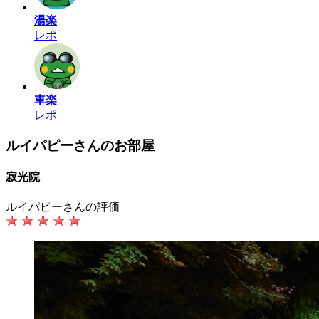
湯楽
レポ
車楽
レポ
ルイパピーさんのお部屋
寂光院
ルイパピーさんの評価