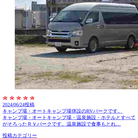
2024/06/24投稿
キャンプ場・オートキャンプ場併設のRVパークです。
キャンプ場・オートキャンプ場・温泉施設・ホテルとすべて
がそろったＲＶパークです。温泉施設で食事もとれ…
投稿カテゴリー