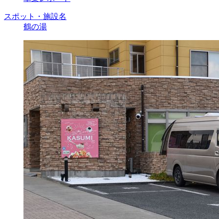
スポット・施設名
鶴の湯