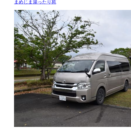
まめじま湯ったり苑