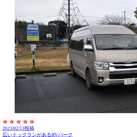
2023/02/13投稿
広いドックランがあるRVパーク