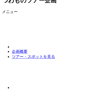
つわものツアー企画
メニュー
企画概要
ツアー・スポットを見る