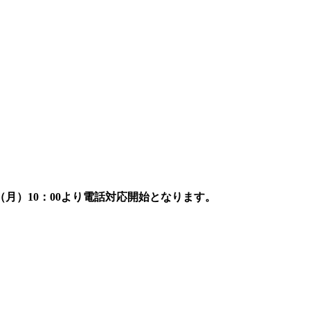
7日（月）10：00より電話対応開始となります。