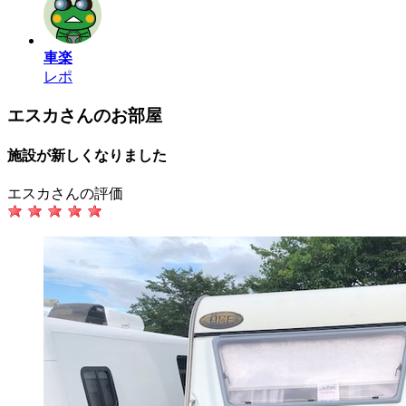
車楽
レポ
エスカさんのお部屋
施設が新しくなりました
エスカさんの評価