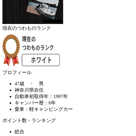
現在のつわものランク
プロフィール
47歳 ・ 男
神奈川県在住
自動車初取得年：1997年
キャンパー暦：6年
愛車：軽キャンピングカー
ポイント数・ランキング
総合