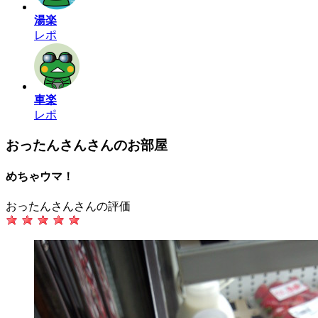
湯楽
レポ
車楽
レポ
おったんさんさんのお部屋
めちゃウマ！
おったんさんさんの評価