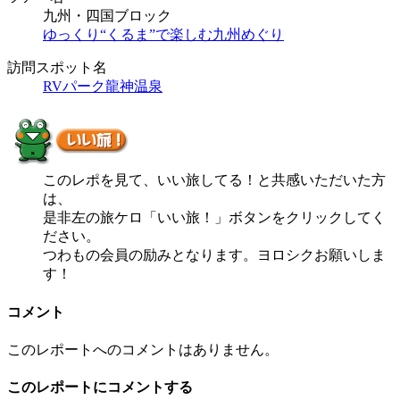
九州・四国ブロック
ゆっくり“くるま”で楽しむ九州めぐり
訪問スポット名
RVパーク龍神温泉
このレポを見て、いい旅してる！と共感いただいた方
は、
是非左の旅ケロ「いい旅！」ボタンをクリックしてく
ださい。
つわもの会員の励みとなります。ヨロシクお願いしま
す！
コメント
このレポートへのコメントはありません。
このレポートにコメントする