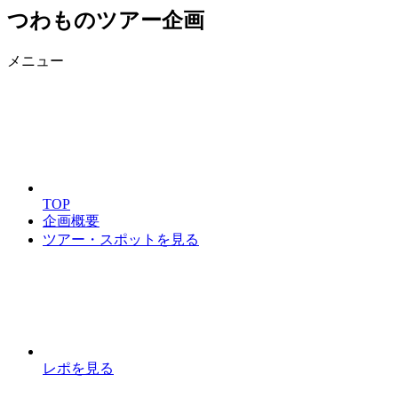
つわものツアー企画
メニュー
TOP
企画概要
ツアー・スポットを見る
レポを見る