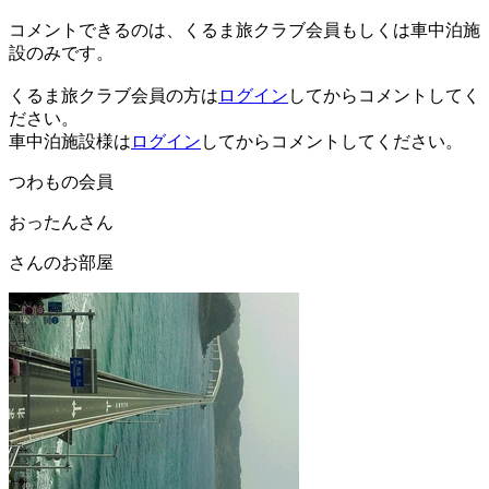
コメントできるのは、くるま旅クラブ会員もしくは車中泊施
設のみです。
くるま旅クラブ会員の方は
ログイン
してからコメントしてく
ださい。
車中泊施設様は
ログイン
してからコメントしてください。
つわもの会員
おったんさん
さんのお部屋