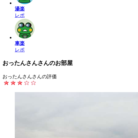
湯楽
レポ
車楽
レポ
おったんさんさんのお部屋
おったんさんさんの評価