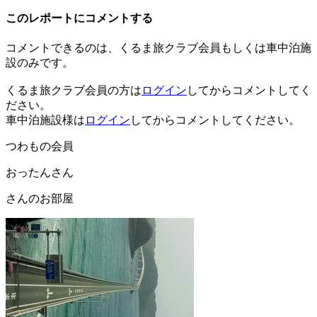
このレポートにコメントする
コメントできるのは、くるま旅クラブ会員もしくは車中泊施
設のみです。
くるま旅クラブ会員の方は
ログイン
してからコメントしてく
ださい。
車中泊施設様は
ログイン
してからコメントしてください。
つわもの会員
おったんさん
さんのお部屋