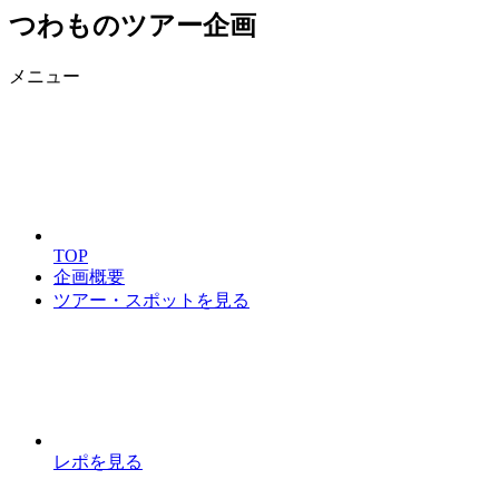
つわものツアー企画
メニュー
TOP
企画概要
ツアー・スポットを見る
レポを見る