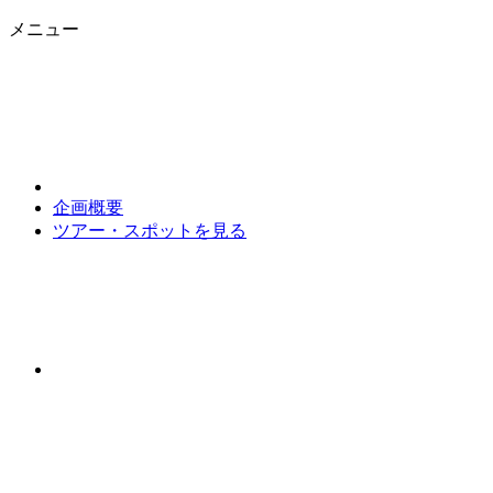
メニュー
企画概要
ツアー・スポットを見る