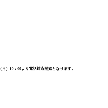
7日（月）10：00より電話対応開始となります。