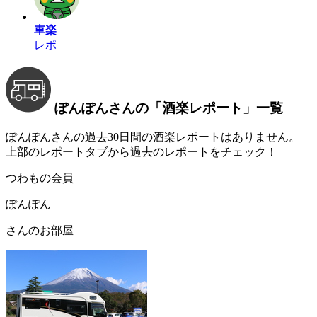
車楽
レポ
ぽんぽんさんの
「酒楽レポート」
一覧
ぽんぽんさんの過去30日間の酒楽レポートはありません。
上部のレポートタブから過去のレポートをチェック！
つわもの会員
ぽんぽん
さんのお部屋