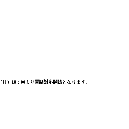
7日（月）10：00より電話対応開始となります。