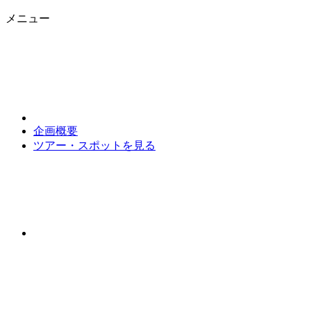
メニュー
企画概要
ツアー・スポットを見る