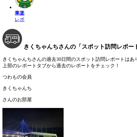
車楽
レポ
きくちゃんちさんの
「スポット訪問レポー
きくちゃんちさんの過去30日間のスポット訪問レポートはあ
上部のレポートタブから過去のレポートをチェック！
つわもの会員
きくちゃんち
さんのお部屋