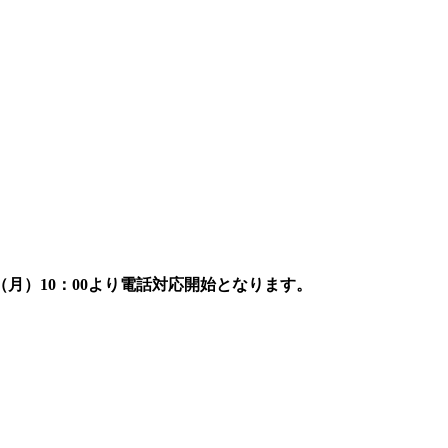
7日（月）10：00より電話対応開始となります。