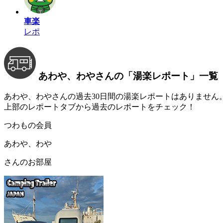
車楽
レポ
あわや、わやさんの
「湯楽レポート」
一覧
あわや、わやさんの過去30日間の湯楽レポートはありません
上部のレポートタブから過去のレポートをチェック！
つわもの会員
あわや、わや
さんのお部屋