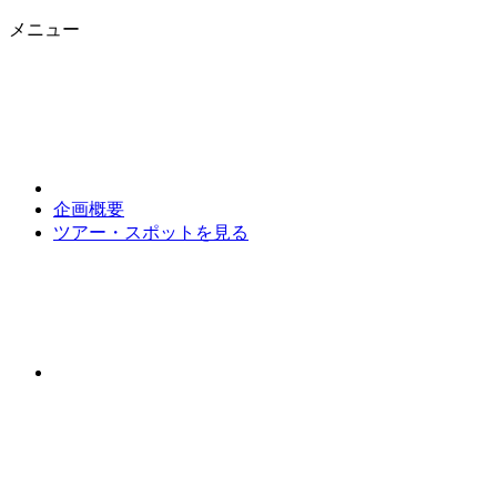
メニュー
企画概要
ツアー・スポットを見る