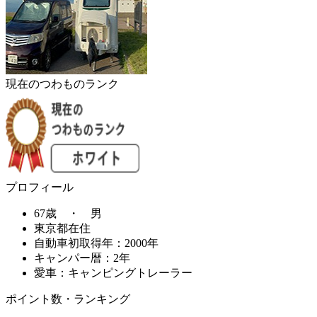
現在のつわものランク
プロフィール
67歳 ・ 男
東京都在住
自動車初取得年：2000年
キャンパー暦：2年
愛車：キャンピングトレーラー
ポイント数・ランキング