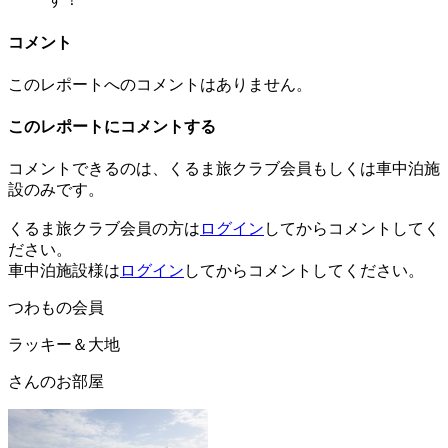
コメント
このレポートへのコメントはありません。
このレポートにコメントする
コメントできるのは、くるま旅クラブ会員もしくは車中泊施
設のみです。
くるま旅クラブ会員の方は
ログイン
してからコメントしてく
ださい。
車中泊施設様は
ログイン
してからコメントしてください。
つわもの会員
ラッキー＆大地
さんのお部屋