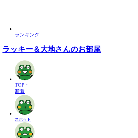
ランキング
ラッキー＆大地さんのお部屋
TOP・
新着
スポット