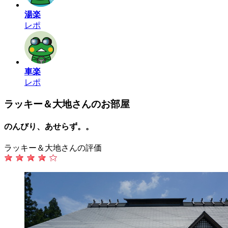
湯楽
レポ
車楽
レポ
ラッキー＆大地さんのお部屋
のんびり、あせらず。。
ラッキー＆大地さんの評価