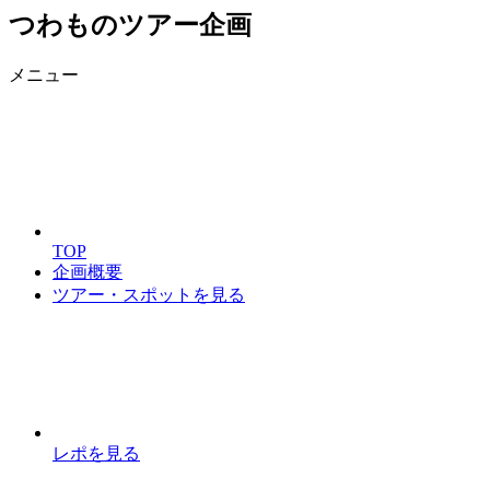
つわものツアー企画
メニュー
TOP
企画概要
ツアー・スポットを見る
レポを見る