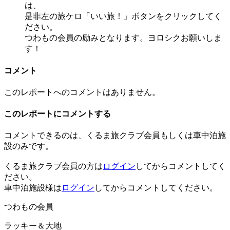
は、
是非左の旅ケロ「いい旅！」ボタンをクリックしてく
ださい。
つわもの会員の励みとなります。ヨロシクお願いしま
す！
コメント
このレポートへのコメントはありません。
このレポートにコメントする
コメントできるのは、くるま旅クラブ会員もしくは車中泊施
設のみです。
くるま旅クラブ会員の方は
ログイン
してからコメントしてく
ださい。
車中泊施設様は
ログイン
してからコメントしてください。
つわもの会員
ラッキー＆大地