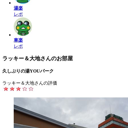
湯楽
レポ
車楽
レポ
ラッキー＆大地さんのお部屋
久しぶりの湯YOUパーク
ラッキー＆大地さんの評価