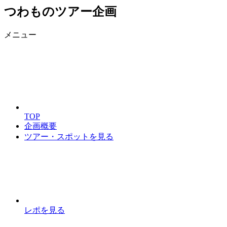
つわものツアー企画
メニュー
TOP
企画概要
ツアー・スポットを見る
レポを見る