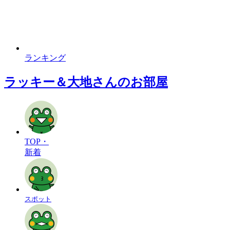
ランキング
ラッキー＆大地さんのお部屋
TOP・
新着
スポット