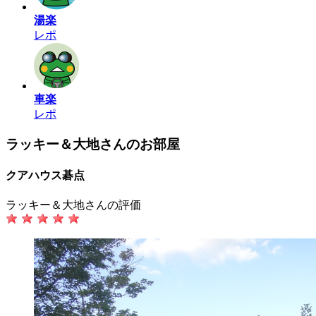
湯楽
レポ
車楽
レポ
ラッキー＆大地さんのお部屋
クアハウス碁点
ラッキー＆大地さんの評価