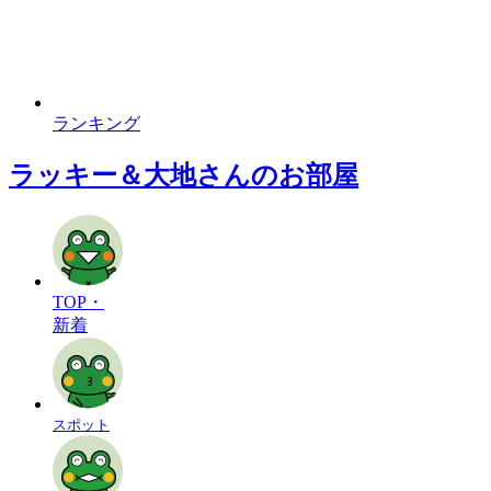
ランキング
ラッキー＆大地さんのお部屋
TOP・
新着
スポット