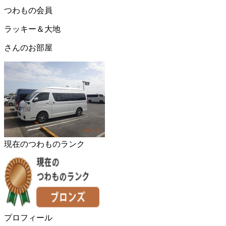
つわもの会員
ラッキー＆大地
さんのお部屋
現在のつわものランク
プロフィール