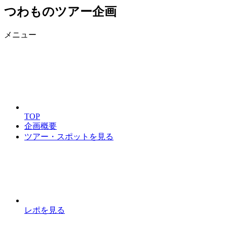
つわものツアー企画
メニュー
TOP
企画概要
ツアー・スポットを見る
レポを見る