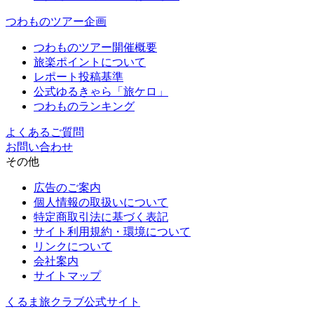
つわものツアー企画
つわものツアー開催概要
旅楽ポイントについて
レポート投稿基準
公式ゆるきゃら「旅ケロ」
つわものランキング
よくあるご質問
お問い合わせ
その他
広告のご案内
個人情報の取扱いについて
特定商取引法に基づく表記
サイト利用規約・環境について
リンクについて
会社案内
サイトマップ
くるま旅クラブ公式サイト