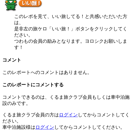
このレポを見て、いい旅してる！と共感いただいた方
は、
是非左の旅ケロ「いい旅！」ボタンをクリックしてく
ださい。
つわもの会員の励みとなります。ヨロシクお願いしま
す！
コメント
このレポートへのコメントはありません。
このレポートにコメントする
コメントできるのは、くるま旅クラブ会員もしくは車中泊施
設のみです。
くるま旅クラブ会員の方は
ログイン
してからコメントしてく
ださい。
車中泊施設様は
ログイン
してからコメントしてください。