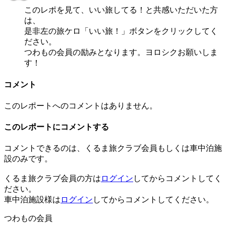
このレポを見て、いい旅してる！と共感いただいた方
は、
是非左の旅ケロ「いい旅！」ボタンをクリックしてく
ださい。
つわもの会員の励みとなります。ヨロシクお願いしま
す！
コメント
このレポートへのコメントはありません。
このレポートにコメントする
コメントできるのは、くるま旅クラブ会員もしくは車中泊施
設のみです。
くるま旅クラブ会員の方は
ログイン
してからコメントしてく
ださい。
車中泊施設様は
ログイン
してからコメントしてください。
つわもの会員