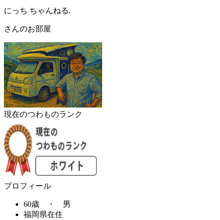
にっち ちゃんねる.
さんのお部屋
現在のつわものランク
プロフィール
60歳 ・ 男
福岡県在住