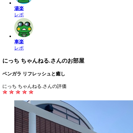
湯楽
レポ
車楽
レポ
にっち ちゃんねる.さんのお部屋
ベンガラ リフレッシュと癒し
にっち ちゃんねる.さんの評価