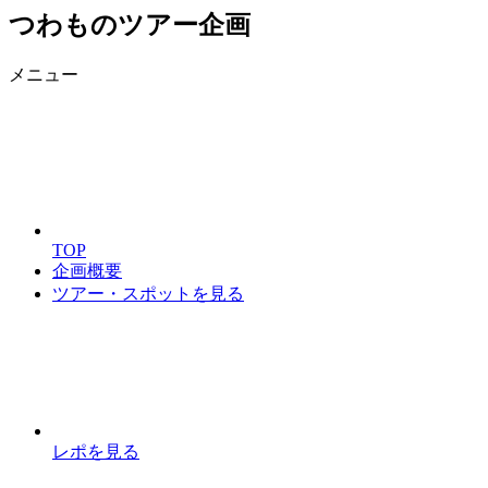
つわものツアー企画
メニュー
TOP
企画概要
ツアー・スポットを見る
レポを見る