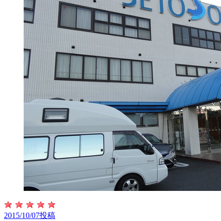
2015/10/07投稿