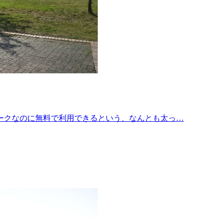
ークなのに無料で利用できるという、なんとも太っ…