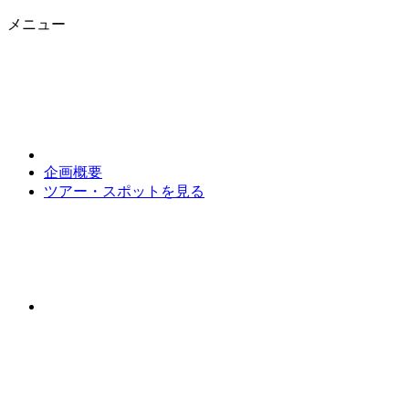
メニュー
企画概要
ツアー・スポットを見る