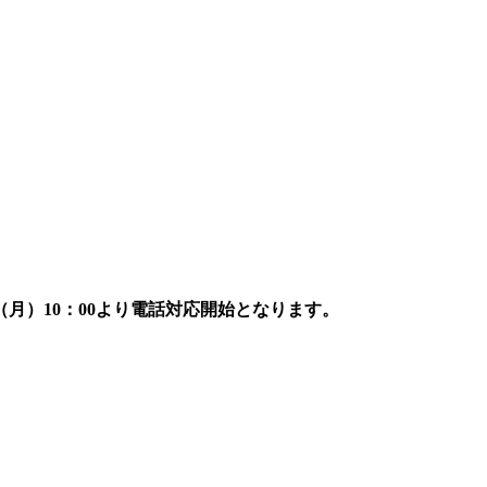
7日（月）10：00より電話対応開始となります。