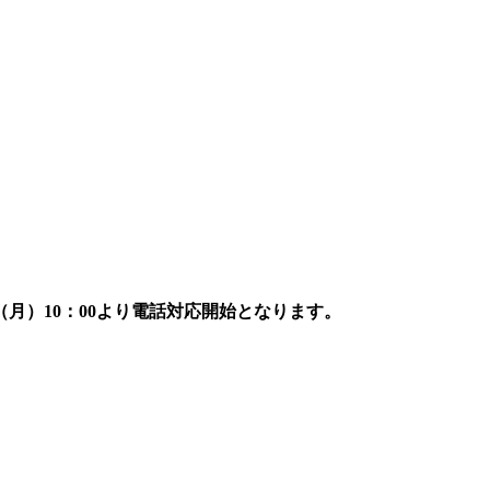
7日（月）10：00より電話対応開始となります。