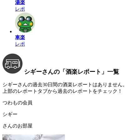
湯楽
レポ
車楽
レポ
シギーさんの
「酒楽レポート」
一覧
シギーさんの過去30日間の酒楽レポートはありません。
上部のレポートタブから過去のレポートをチェック！
つわもの会員
シギー
さんのお部屋