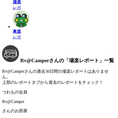
湯楽
レポ
車楽
レポ
Rv@Camperさんの
「場楽レポート」
一覧
Rv@Camperさんの過去30日間の場楽レポートはありませ
ん。
上部のレポートタブから過去のレポートをチェック！
つわもの会員
Rv@Camper
さんのお部屋