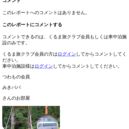
コメント
このレポートへのコメントはありません。
このレポートにコメントする
コメントできるのは、くるま旅クラブ会員もしくは車中泊施
設のみです。
くるま旅クラブ会員の方は
ログイン
してからコメントしてく
ださい。
車中泊施設様は
ログイン
してからコメントしてください。
つわもの会員
みきパパ
さんのお部屋