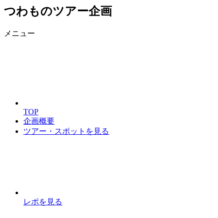
つわものツアー企画
メニュー
TOP
企画概要
ツアー・スポットを見る
レポを見る