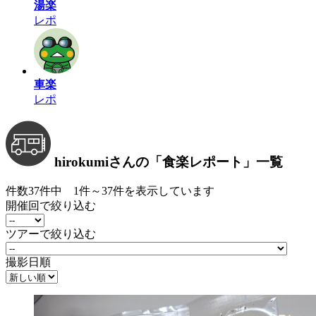
湯楽
レポ
車楽
レポ
hirokumiさんの
「食楽レポート」
一覧
件数37件中 1件～37件を表示しています
開催回で絞り込む
ツアーで絞り込む
撮影日順