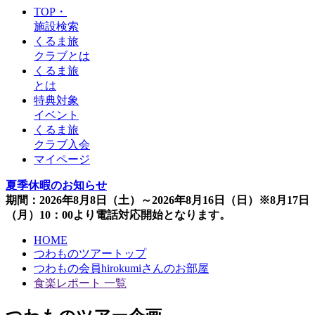
TOP・
施設検索
くるま旅
クラブとは
くるま旅
とは
特典対象
イベント
くるま旅
クラブ入会
マイページ
夏季休暇のお知らせ
期間：2026年8月8日（土）～2026年8月16日（日）※8月17日
（月）10：00より電話対応開始となります。
HOME
つわものツアートップ
つわもの会員hirokumiさんのお部屋
食楽レポート 一覧