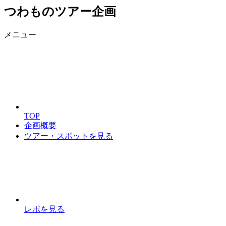
つわものツアー企画
メニュー
TOP
企画概要
ツアー・スポットを見る
レポを見る