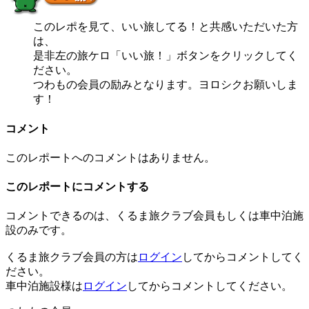
このレポを見て、いい旅してる！と共感いただいた方
は、
是非左の旅ケロ「いい旅！」ボタンをクリックしてく
ださい。
つわもの会員の励みとなります。ヨロシクお願いしま
す！
コメント
このレポートへのコメントはありません。
このレポートにコメントする
コメントできるのは、くるま旅クラブ会員もしくは車中泊施
設のみです。
くるま旅クラブ会員の方は
ログイン
してからコメントしてく
ださい。
車中泊施設様は
ログイン
してからコメントしてください。