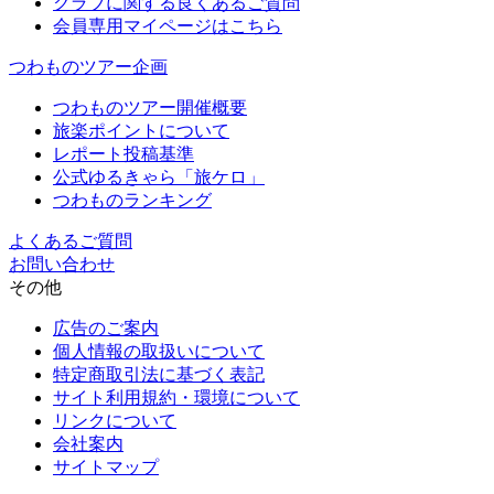
クラブに関する良くあるご質問
会員専用マイページはこちら
つわものツアー企画
つわものツアー開催概要
旅楽ポイントについて
レポート投稿基準
公式ゆるきゃら「旅ケロ」
つわものランキング
よくあるご質問
お問い合わせ
その他
広告のご案内
個人情報の取扱いについて
特定商取引法に基づく表記
サイト利用規約・環境について
リンクについて
会社案内
サイトマップ