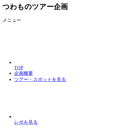
つわものツアー企画
メニュー
TOP
企画概要
ツアー・スポットを見る
レポを見る