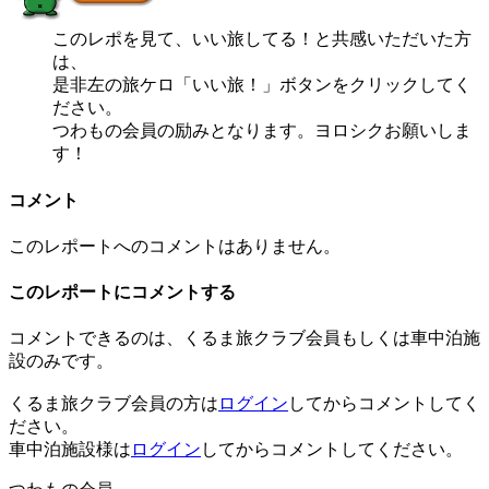
このレポを見て、いい旅してる！と共感いただいた方
は、
是非左の旅ケロ「いい旅！」ボタンをクリックしてく
ださい。
つわもの会員の励みとなります。ヨロシクお願いしま
す！
コメント
このレポートへのコメントはありません。
このレポートにコメントする
コメントできるのは、くるま旅クラブ会員もしくは車中泊施
設のみです。
くるま旅クラブ会員の方は
ログイン
してからコメントしてく
ださい。
車中泊施設様は
ログイン
してからコメントしてください。