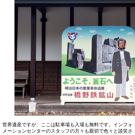
世界遺産ですが、ここは駐車場も入場も無料です。インフォ
メーションセンターのスタッフの方々も親切で色々と談笑さ