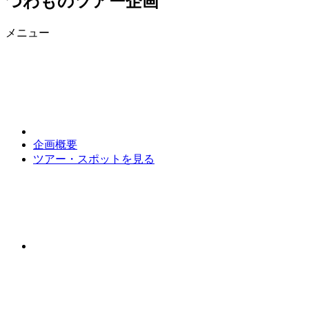
つわものツアー企画
メニュー
企画概要
ツアー・スポットを見る