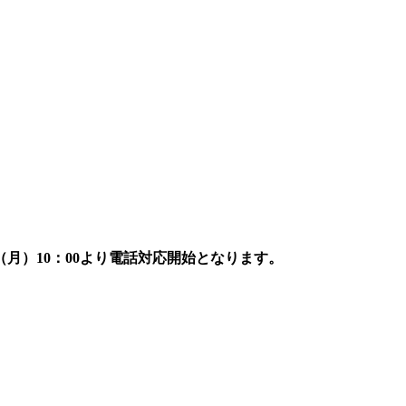
7日（月）10：00より電話対応開始となります。