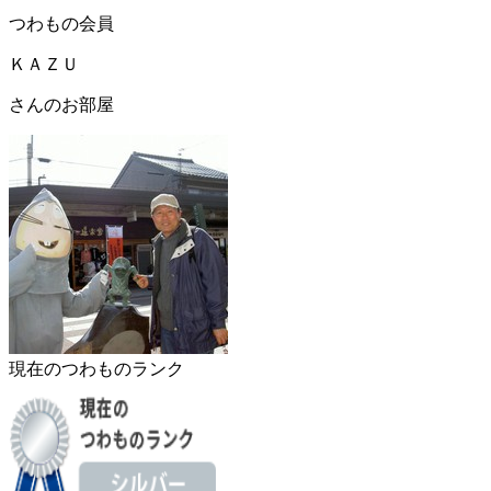
つわもの会員
ＫＡＺＵ
さんのお部屋
現在のつわものランク