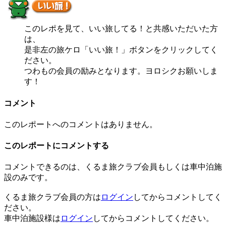
このレポを見て、いい旅してる！と共感いただいた方
は、
是非左の旅ケロ「いい旅！」ボタンをクリックしてく
ださい。
つわもの会員の励みとなります。ヨロシクお願いしま
す！
コメント
このレポートへのコメントはありません。
このレポートにコメントする
コメントできるのは、くるま旅クラブ会員もしくは車中泊施
設のみです。
くるま旅クラブ会員の方は
ログイン
してからコメントしてく
ださい。
車中泊施設様は
ログイン
してからコメントしてください。