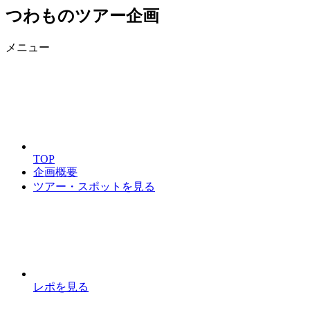
つわものツアー企画
メニュー
TOP
企画概要
ツアー・スポットを見る
レポを見る