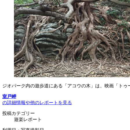
ジオパーク内の遊歩道にある「アコウの木」は、映画「トゥ
室戸岬
の詳細情報や他のレポートを見る
投稿カテゴリー
遊楽レポート