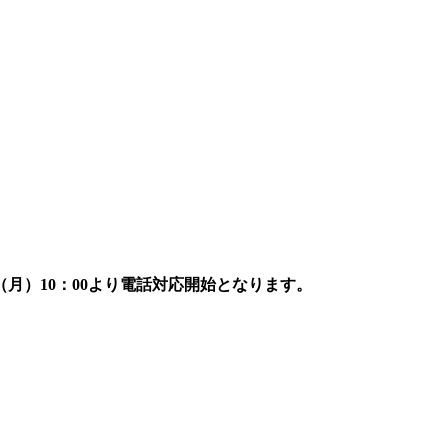
7日（月）10：00より電話対応開始となります。