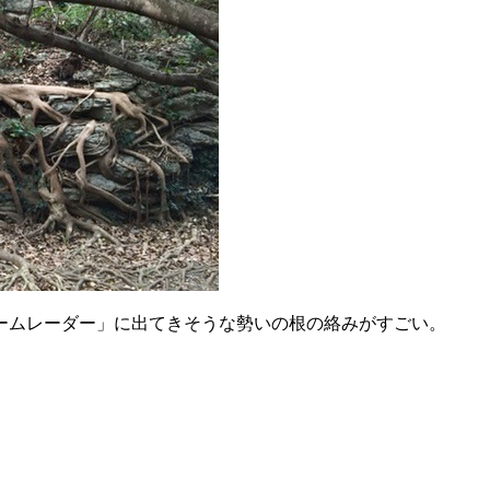
ームレーダー」に出てきそうな勢いの根の絡みがすごい。