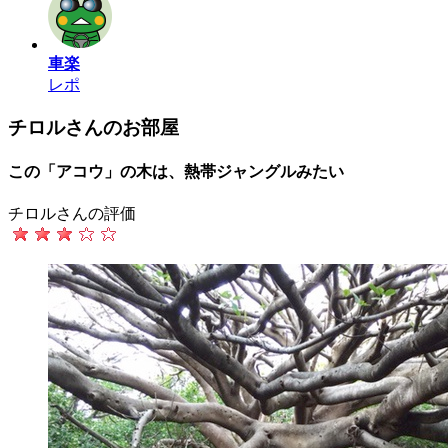
車楽
レポ
チロルさんのお部屋
この「アコウ」の木は、熱帯ジャングルみたい
チロルさんの評価