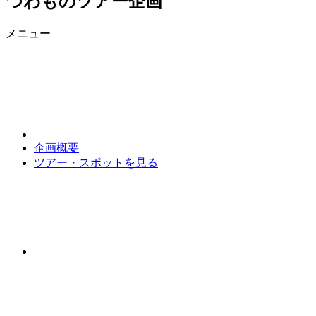
つわものツアー企画
メニュー
企画概要
ツアー・スポットを見る