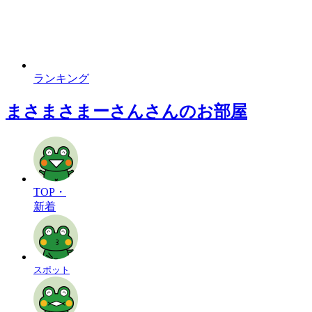
ランキング
まさまさまーさんさんのお部屋
TOP・
新着
スポット