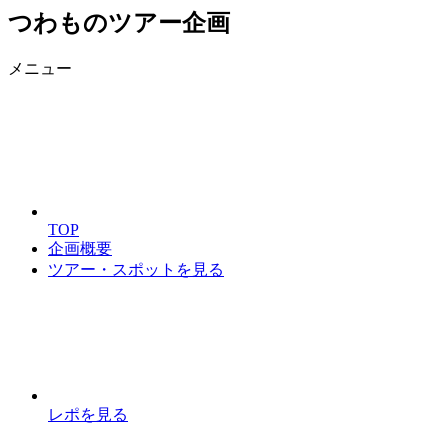
つわものツアー企画
メニュー
TOP
企画概要
ツアー・スポットを見る
レポを見る