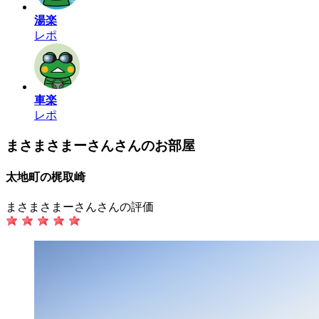
湯楽
レポ
車楽
レポ
まさまさまーさんさんのお部屋
太地町の梶取崎
まさまさまーさんさんの評価