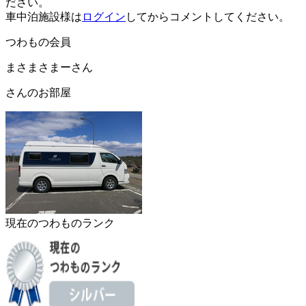
ださい。
車中泊施設様は
ログイン
してからコメントしてください。
つわもの会員
まさまさまーさん
さんのお部屋
現在のつわものランク