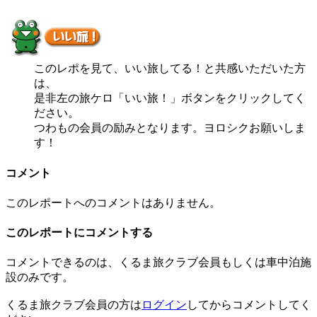
このレポを見て、いい旅してる！と共感いただいた方
は、
是非左の旅ケロ「いい旅！」ボタンをクリックしてく
ださい。
つわもの会員の励みとなります。ヨロシクお願いしま
す！
コメント
このレポートへのコメントはありません。
このレポートにコメントする
コメントできるのは、くるま旅クラブ会員もしくは車中泊施
設のみです。
くるま旅クラブ会員の方は
ログイン
してからコメントしてく