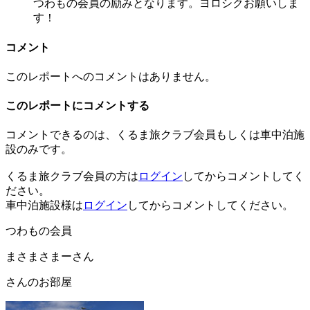
つわもの会員の励みとなります。ヨロシクお願いしま
す！
コメント
このレポートへのコメントはありません。
このレポートにコメントする
コメントできるのは、くるま旅クラブ会員もしくは車中泊施
設のみです。
くるま旅クラブ会員の方は
ログイン
してからコメントしてく
ださい。
車中泊施設様は
ログイン
してからコメントしてください。
つわもの会員
まさまさまーさん
さんのお部屋