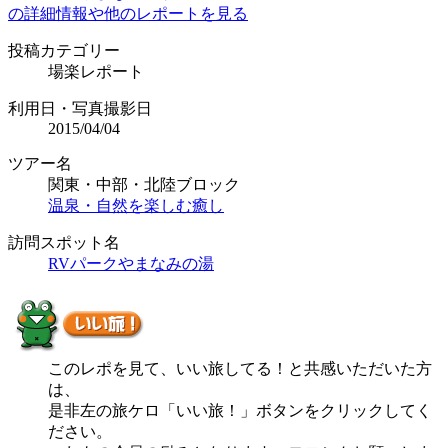
の詳細情報や他のレポートを見る
投稿カテゴリー
場楽レポート
利用日・写真撮影日
2015/04/04
ツアー名
関東・中部・北陸ブロック
温泉・自然を楽しむ癒し
訪問スポット名
RVパークやまなみの湯
このレポを見て、いい旅してる！と共感いただいた方
は、
是非左の旅ケロ「いい旅！」ボタンをクリックしてく
ださい。