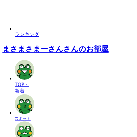
ランキング
まさまさまーさんさんのお部屋
TOP・
新着
スポット