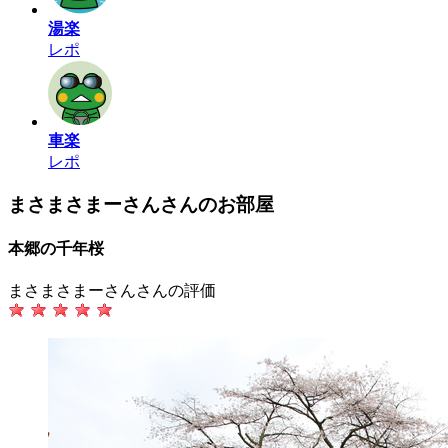
湯楽
レポ
車楽
レポ
まさまさまーさんさんのお部屋
本郷の千年桜
まさまさまーさんさんの評価