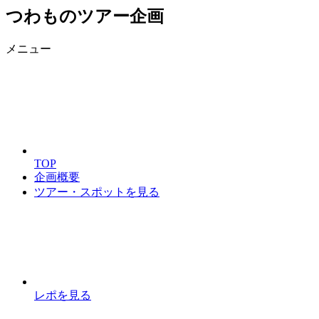
つわものツアー企画
メニュー
TOP
企画概要
ツアー・スポットを見る
レポを見る