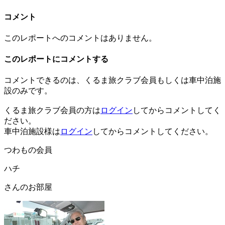
コメント
このレポートへのコメントはありません。
このレポートにコメントする
コメントできるのは、くるま旅クラブ会員もしくは車中泊施
設のみです。
くるま旅クラブ会員の方は
ログイン
してからコメントしてく
ださい。
車中泊施設様は
ログイン
してからコメントしてください。
つわもの会員
ハチ
さんのお部屋