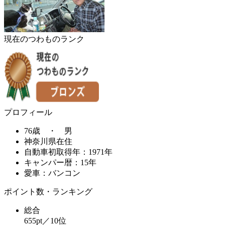
現在のつわものランク
プロフィール
76歳 ・ 男
神奈川県在住
自動車初取得年：1971年
キャンパー暦：15年
愛車：バンコン
ポイント数・ランキング
総合
655pt／10位