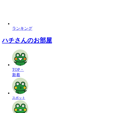
ランキング
ハチさんのお部屋
TOP・
新着
スポット