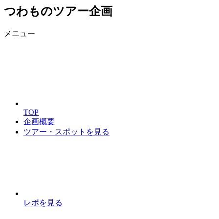
つわものツアー企画
メニュー
TOP
企画概要
ツアー・スポットを見る
レポを見る