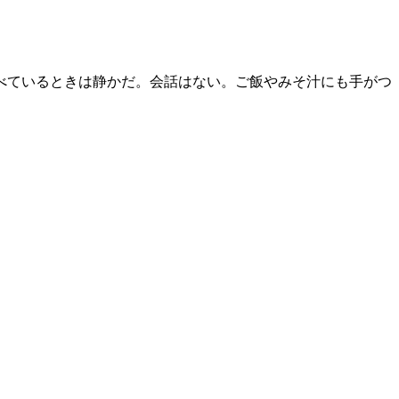
食べているときは静かだ。会話はない。ご飯やみそ汁にも手がつ