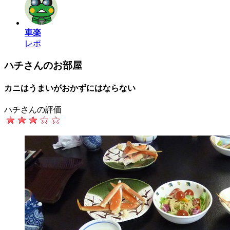
車楽
レポ
ハチさんのお部屋
カニはうまいがおかずにはならない
ハチさんの評価