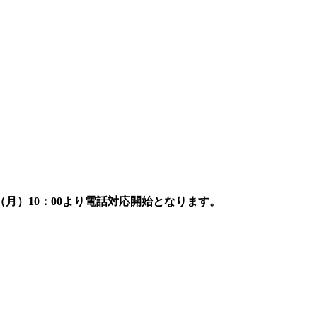
7日（月）10：00より電話対応開始となります。