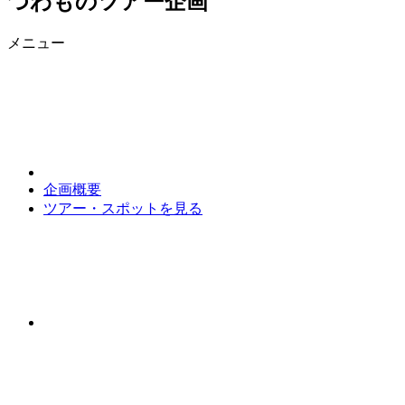
つわものツアー企画
メニュー
企画概要
ツアー・スポットを見る