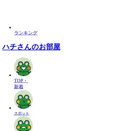
ランキング
ハチさんのお部屋
TOP・
新着
スポット