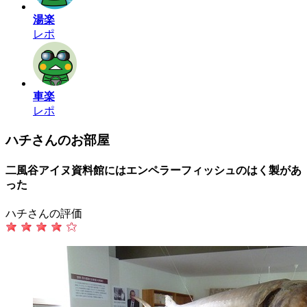
湯楽
レポ
車楽
レポ
ハチさんのお部屋
二風谷アイヌ資料館にはエンペラーフィッシュのはく製があ
った
ハチさんの評価