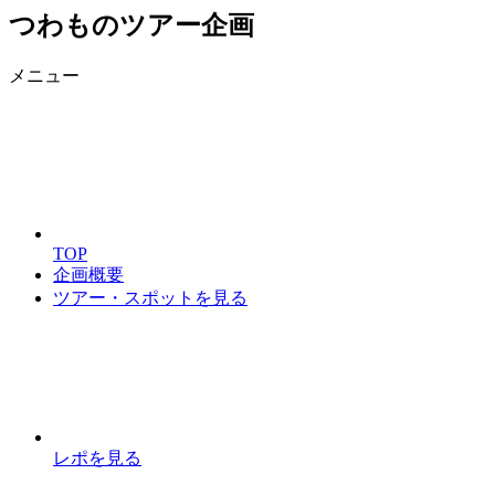
つわものツアー企画
メニュー
TOP
企画概要
ツアー・スポットを見る
レポを見る