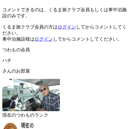
コメントできるのは、くるま旅クラブ会員もしくは車中泊施
設のみです。
くるま旅クラブ会員の方は
ログイン
してからコメントしてく
ださい。
車中泊施設様は
ログイン
してからコメントしてください。
つわもの会員
ハチ
さんのお部屋
現在のつわものランク